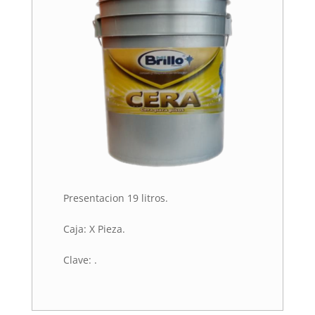
Presentacion 19 litros.
Caja: X Pieza.
Clave: .