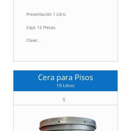
Presentación 1 Litro.
Caja: 12 Piezas.
Clave: .
Cera para Pisos
19 Litros
$