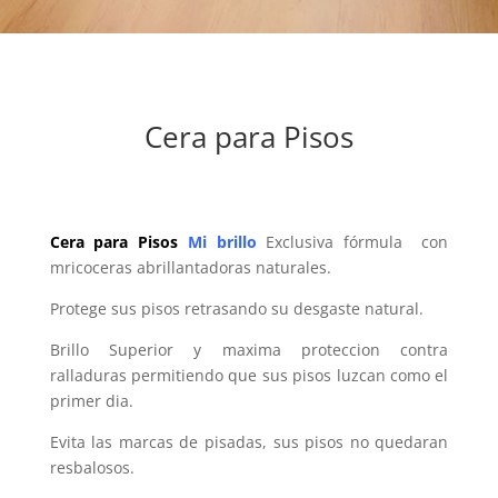
Cera para Pisos
Cera para Pisos
Mi
brillo
Exclusiva fórmula con
mricoceras abrillantadoras naturales.
Protege sus pisos retrasando su desgaste natural.
Brillo Superior y maxima proteccion contra
ralladuras permitiendo que sus pisos luzcan como el
primer dia.
Evita las marcas de pisadas, sus pisos no quedaran
resbalosos.