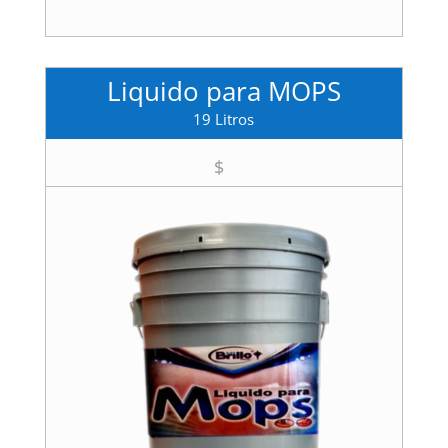
Liquido para MOPS
19 Litros
$