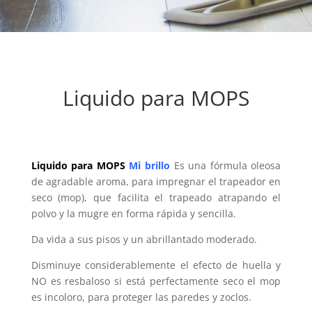
Liquido para MOPS
Liquido para MOPS
Mi
brillo
Es una fórmula oleosa
de agradable aroma, para impregnar el trapeador en
seco (mop), que facilita el trapeado atrapando el
polvo y la mugre en forma rápida y sencilla.
Da vida a sus pisos y un abrillantado moderado.
Disminuye considerablemente el efecto de huella y
NO es resbaloso si está perfectamente seco el mop
es incoloro, para proteger las paredes y zoclos.