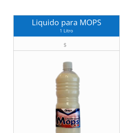
Liquido para MOPS
1 Litro
$