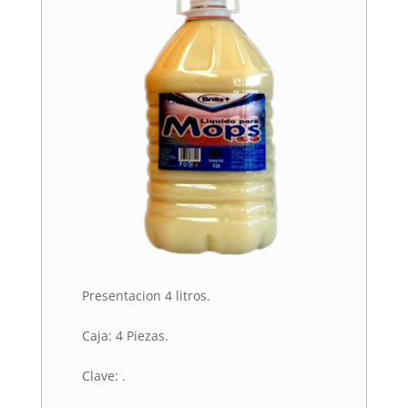
Presentacion 4 litros.
Caja: 4 Piezas.
Clave: .