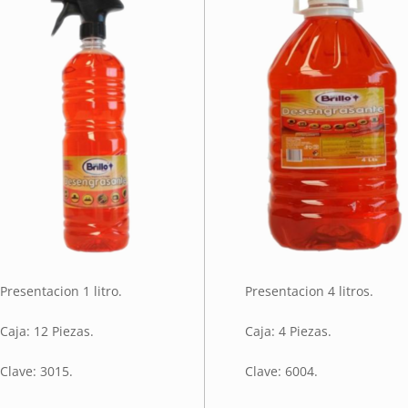
Presentacion 1 litro.
Presentacion 4 litros.
Caja: 12 Piezas.
Caja: 4 Piezas.
Clave: 3015.
Clave: 6004.