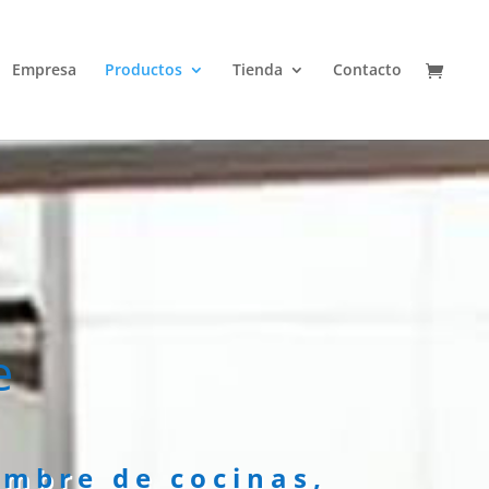
Empresa
Productos
Tienda
Contacto
e
ambre de cocinas,