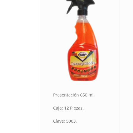
Presentación 650 ml.
Caja: 12 Piezas.
Clave: 5003.