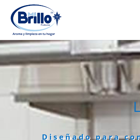
Diseñado para com