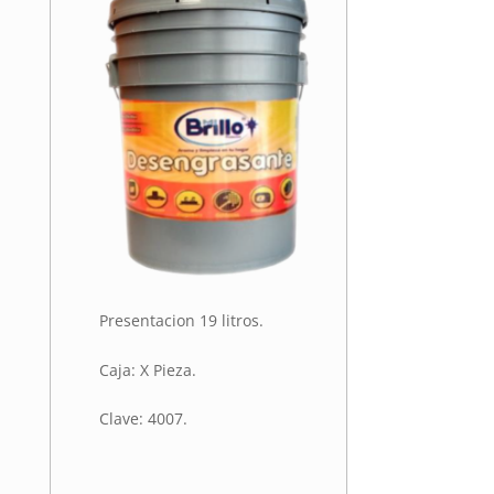
Presentacion 19 litros.
Caja: X Pieza.
Clave: 4007.