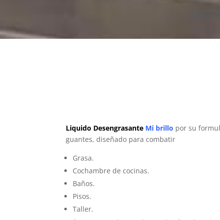
Liquido Desengrasante
Mi
brillo
por su
formu
guantes, diseñado para combatir
Grasa.
Cochambre de cocinas.
Baños.
Pisos.
Taller.