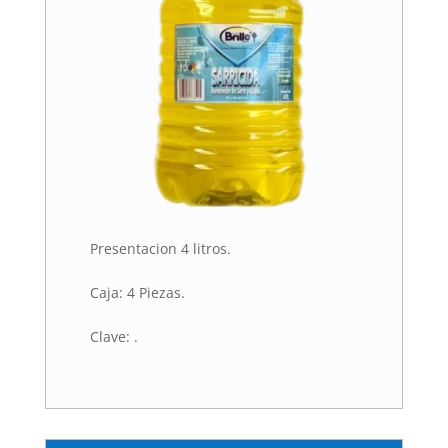
Presentacion 4 litros.
Caja: 4 Piezas.
Clave: .