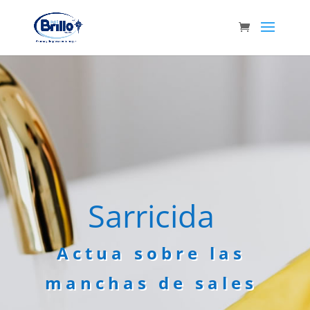
Sarricida
Actua sobre las
manchas de sales