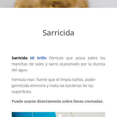
Sarricida
Sarricida
Mi
brillo
Fórmula que actua sobre las
manchas de sales y sarro ocasionado por la dureza
del agua.
Formula mas fuerte que el limpia baños, poder
germicida elimnina y mata las bacterias de las
superficies.
Puede usarse directamente sobre llaves cromadas.